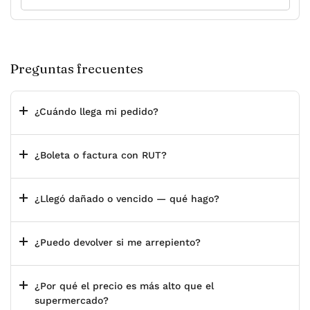
Preguntas frecuentes
¿Cuándo llega mi pedido?
¿Boleta o factura con RUT?
¿Llegó dañado o vencido — qué hago?
¿Puedo devolver si me arrepiento?
¿Por qué el precio es más alto que el
supermercado?