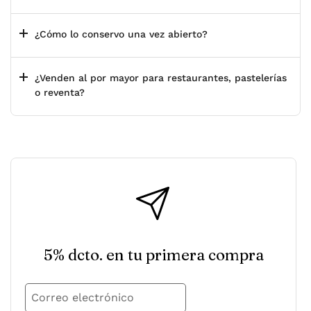
¿Cómo lo conservo una vez abierto?
¿Venden al por mayor para restaurantes, pastelerías
o reventa?
5% dcto. en tu primera compra