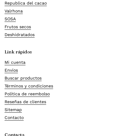
Republica del cacao
Valrhona
SOSA
Frutos secos
Deshidratados
Link rápidos
Mi cuenta
Envíos
Buscar productos
Términos y condiciones
Política de reembolso
Reseñas de clientes
Sitemap
Contacto
Contacto