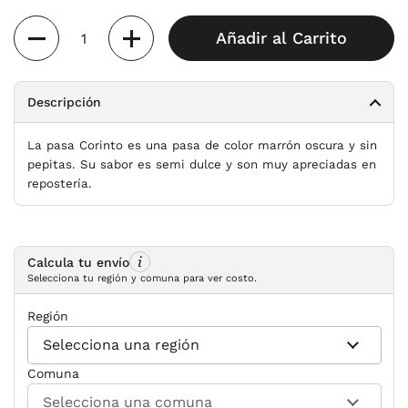
Cantidad
Añadir al Carrito
Descripción
La pasa Corinto es una pasa de color marrón oscura y sin
pepitas
. Su sabor es semi dulce y son muy apreciadas en
repostería.
Calcula tu envío
Selecciona tu región y comuna para ver costo.
Región
Comuna