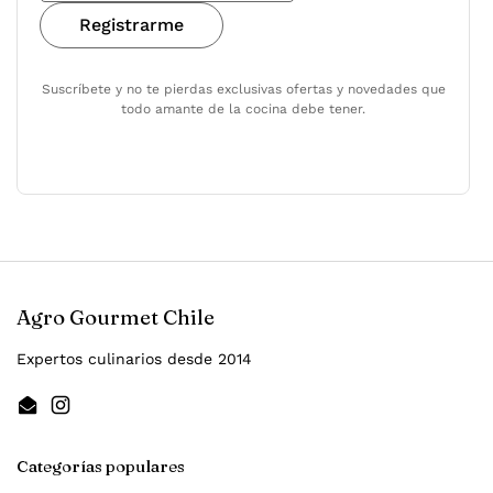
Registrarme
Suscríbete y no te pierdas exclusivas ofertas y novedades que
todo amante de la cocina debe tener.
Agro Gourmet Chile
Expertos culinarios desde 2014
Email
Instagram
Categorías populares