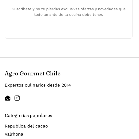
Suscríbete y no te pierdas exclusivas ofertas y novedades que
todo amante de la cocina debe tener.
Agro Gourmet Chile
Expertos culinarios desde 2014
Email
Instagram
Categorías populares
Republica del cacao
Valrhona