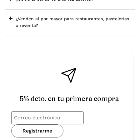
¿Venden al por mayor para restaurantes, pastelerías
o reventa?
5% dcto. en tu primera compra
Registrarme