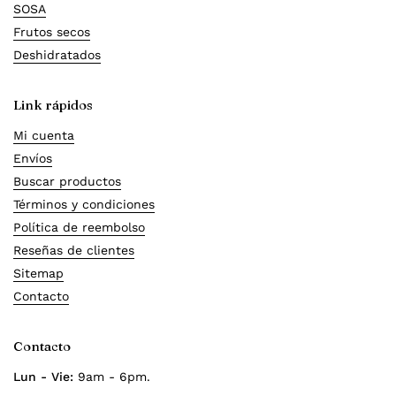
SOSA
Frutos secos
Deshidratados
Link rápidos
Mi cuenta
Envíos
Buscar productos
Términos y condiciones
Política de reembolso
Reseñas de clientes
Sitemap
Contacto
Contacto
Lun - Vie:
9am - 6pm.