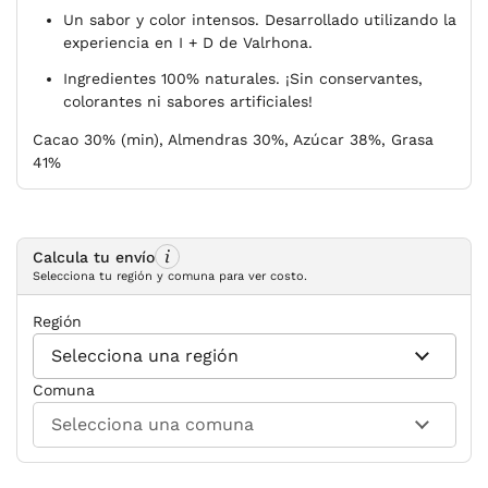
Un sabor y color intensos. Desarrollado utilizando la
experiencia en I + D de Valrhona.
Ingredientes 100% naturales. ¡Sin conservantes,
colorantes ni sabores artificiales!
Cacao 30% (min), Almendras 30%, Azúcar 38%, Grasa
41%
Calcula tu envío
Selecciona tu región y comuna para ver costo.
Región
Comuna