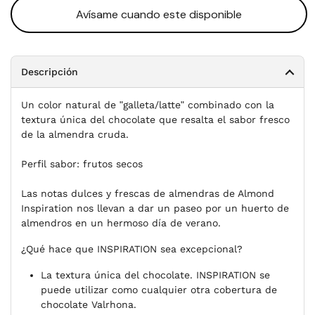
Avísame cuando este disponible
Descripción
Un color natural de ʺgalleta/latteʺ combinado con la
textura única del chocolate que resalta el sabor fresco
de la almendra cruda.
Perfil sabor: frutos secos
Las notas dulces y frescas de almendras de Almond
Inspiration nos llevan a dar un paseo por un huerto de
almendros en un hermoso día de verano.
¿Qué hace que INSPIRATION sea excepcional?
La textura única del chocolate. INSPIRATION se
puede utilizar como cualquier otra cobertura de
chocolate Valrhona.