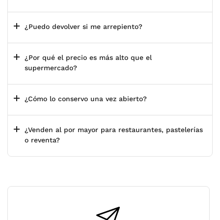
¿Puedo devolver si me arrepiento?
¿Por qué el precio es más alto que el
supermercado?
¿Cómo lo conservo una vez abierto?
¿Venden al por mayor para restaurantes, pastelerías
o reventa?