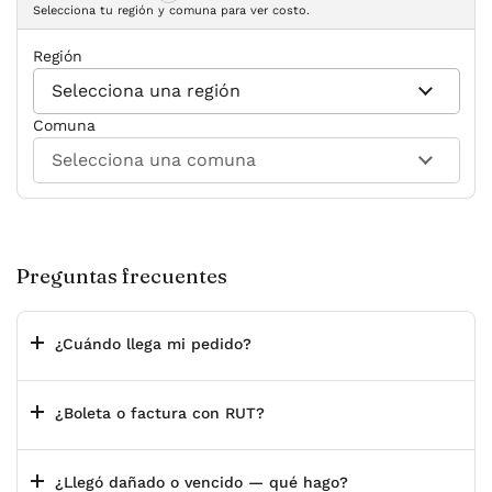
Selecciona tu región y comuna para ver costo.
Región
Comuna
Preguntas frecuentes
¿Cuándo llega mi pedido?
¿Boleta o factura con RUT?
¿Llegó dañado o vencido — qué hago?