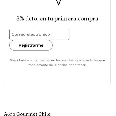
5% dcto. en tu primera compra
Registrarme
Suscríbete y no te pierdas exclusivas ofertas y novedades que
todo amante de la cocina debe tener.
Agro Gourmet Chile