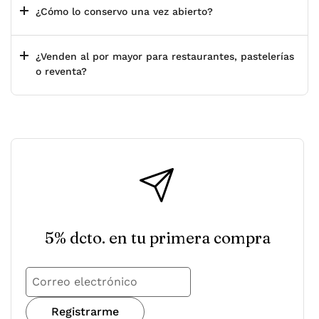
¿Cómo lo conservo una vez abierto?
¿Venden al por mayor para restaurantes, pastelerías
o reventa?
5% dcto. en tu primera compra
Registrarme