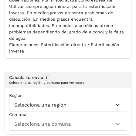
Utilizar siempre agua mineral para la esterificación
inversa. En medios grasos presenta problemas de
disolución. En medios grasos encuentra
incompatibilidades. En medios alcohólicos ofrece
problemas dependiendo del grado de alcohol y la falta
de agua.
Elaboraciones:
Esterificación directa / Esterificación
inversa
Calcula tu envío
Selecciona tu región y comuna para ver costo.
Región
Comuna