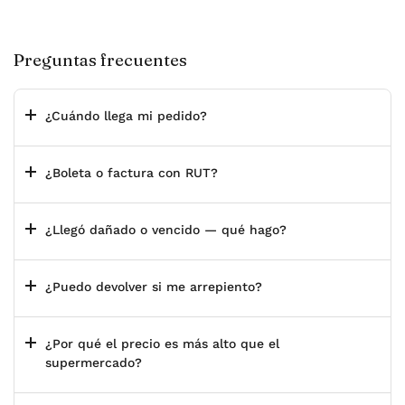
Preguntas frecuentes
¿Cuándo llega mi pedido?
¿Boleta o factura con RUT?
¿Llegó dañado o vencido — qué hago?
¿Puedo devolver si me arrepiento?
¿Por qué el precio es más alto que el
supermercado?