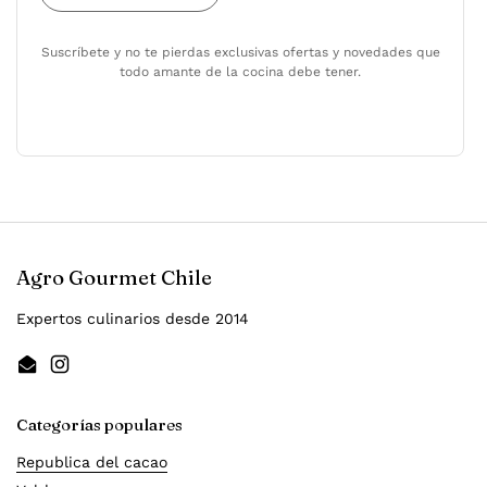
Suscríbete y no te pierdas exclusivas ofertas y novedades que
todo amante de la cocina debe tener.
Agro Gourmet Chile
Expertos culinarios desde 2014
Email
Instagram
Categorías populares
Republica del cacao