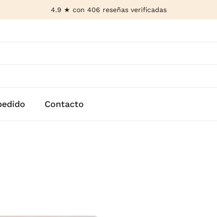
4.9 ★ con 406 reseñas verificadas
pedido
Contacto