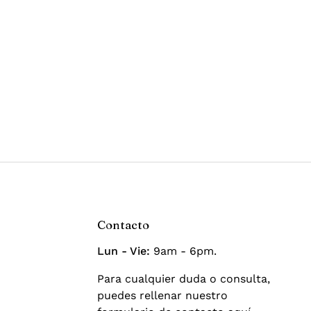
Contacto
Lun - Vie:
9am - 6pm.
Para cualquier duda o consulta,
puedes rellenar nuestro