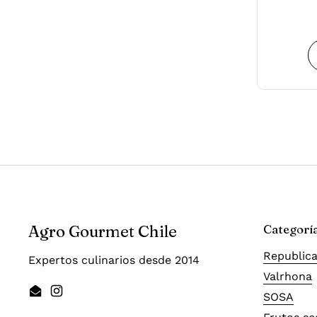
Agro Gourmet Chile
Categorí
Republica
Expertos culinarios desde 2014
Valrhona
SOSA
Email
Instagram