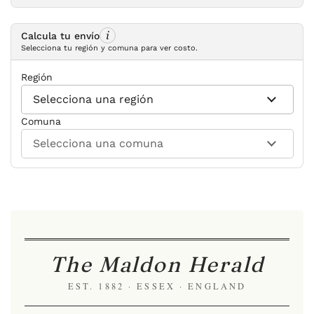
Calcula tu envío
Selecciona tu región y comuna para ver costo.
Región
Comuna
The Maldon Herald
EST. 1882 · ESSEX · ENGLAND