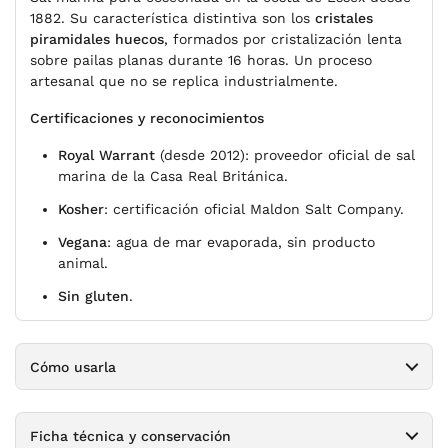
1882. Su característica distintiva son los
cristales
piramidales huecos
, formados por cristalización lenta
sobre pailas planas durante 16 horas. Un proceso
artesanal que no se replica industrialmente.
Certificaciones y reconocimientos
Royal Warrant
(desde 2012): proveedor oficial de sal
marina de la Casa Real Británica.
Kosher
: certificación oficial Maldon Salt Company.
Vegana
: agua de mar evaporada, sin producto
animal.
Sin gluten
.
Cómo usarla
Ficha técnica y conservación