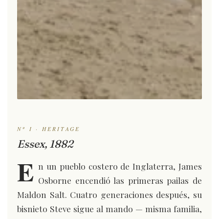
Nº I · HERITAGE
Essex, 1882
E
n un pueblo costero de Inglaterra, James
Osborne encendió las primeras pailas de
Maldon Salt. Cuatro generaciones después, su
bisnieto Steve sigue al mando — misma familia,