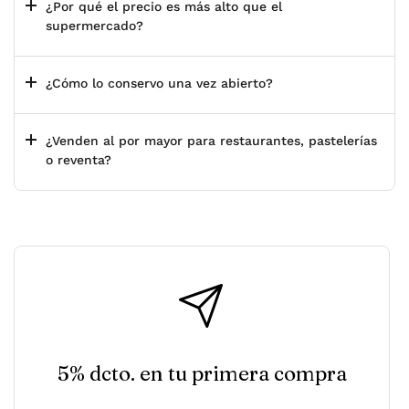
¿Por qué el precio es más alto que el
supermercado?
¿Cómo lo conservo una vez abierto?
¿Venden al por mayor para restaurantes, pastelerías
o reventa?
5% dcto. en tu primera compra