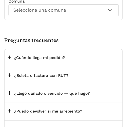
Comuna
Preguntas frecuentes
¿Cuándo llega mi pedido?
¿Boleta o factura con RUT?
¿Llegó dañado o vencido — qué hago?
¿Puedo devolver si me arrepiento?