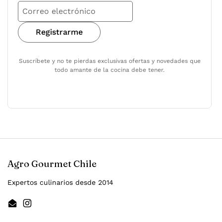
Registrarme
Suscríbete y no te pierdas exclusivas ofertas y novedades que
todo amante de la cocina debe tener.
Agro Gourmet Chile
Expertos culinarios desde 2014
Email
Instagram