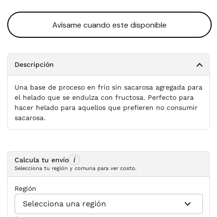
Avísame cuando este disponible
Descripción
Una base de proceso en frío sin sacarosa agregada para
el helado que se endulza con fructosa. Perfecto para
hacer helado para aquellos que prefieren no consumir
sacarosa.
Calcula tu envío
Selecciona tu región y comuna para ver costo.
Región